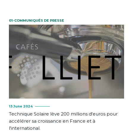
01-COMMUNIQUÉS DE PRESSE
13 June 2024
Technique Solaire lève 200 millions d'euros pour
accélérer sa croissance en France et à
l'international.