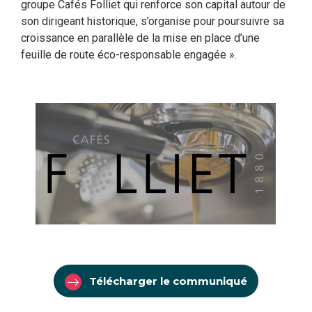
groupe Cafés Folliet qui renforce son capital autour de
son dirigeant historique, s’organise pour poursuivre sa
croissance en parallèle de la mise en place d’une
feuille de route éco-responsable engagée ».
Télécharger le communiqué