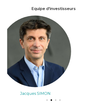
Equipe d'investisseurs
Grégoire COLY