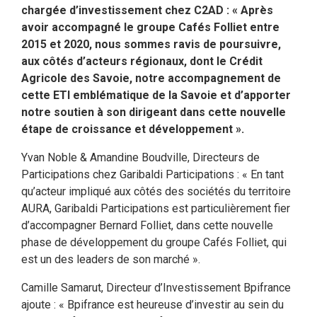
chargée d’investissement chez C2AD : « Après
avoir accompagné le groupe Cafés Folliet entre
2015 et 2020, nous sommes ravis de poursuivre,
aux côtés d’acteurs régionaux, dont le Crédit
Agricole des Savoie, notre accompagnement de
cette ETI emblématique de la Savoie
et d’apporter
notre soutien à son dirigeant dans cette nouvelle
étape de croissance et développement ».
Yvan Noble & Amandine Boudville, Directeurs de
Participations chez Garibaldi Participations : « En tant
qu’acteur impliqué aux côtés des sociétés du territoire
AURA, Garibaldi Participations est particulièrement fier
d’accompagner Bernard Folliet, dans cette nouvelle
phase de développement du groupe Cafés Folliet, qui
est un des leaders de son marché ».
Camille Samarut, Directeur d’Investissement Bpifrance
ajoute : « Bpifrance est heureuse d’investir au sein du