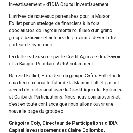
Investissement » d’IDIA Capital Investissement.
L’arrivée de nouveaux partenaires pour la Maison
Folliet par un attelage de financiers à la fois
spécialistes de l’agroalimentaire, filiale d’un grand
groupe bancaire et acteurs de proximité devrait être
porteur de synergies.
La dette est assurée par le Crédit Agricole des Savoie
et la Banque Populaire AURA notamment.
Bernard Folliet, Président du groupe Cafés Folliet « Je
suis heureux pour le futur de la Maison Folliet par cet
accord de partenariat avec le Crédit Agricole, Bpifrance
et Garibaldi Participations. Nous nous connaissons et,
c’est en toute confiance que nous allons ouvrir une
nouvelle page du groupe ».
Grégoire Coly, Directeur de Participations d’IDIA
Capital Investissement et Claire Collombo,