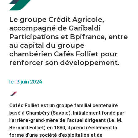
Le groupe Crédit Agricole,
accompagné de Garibaldi
Participations et Bpifrance, entre
au capital du groupe
chambérien Cafés Folliet pour
renforcer son développement.
le 13 juin 2024
Cafés Folliet est un groupe familial centenaire
basé à Chambéry (Savoie). Initialement fondé par
l’arrière-grand-mère de l’actuel dirigeant (i.e. M.
Bernard Folliet) en 1880, il prend réellement la
forme d’une société d’exploitation et de