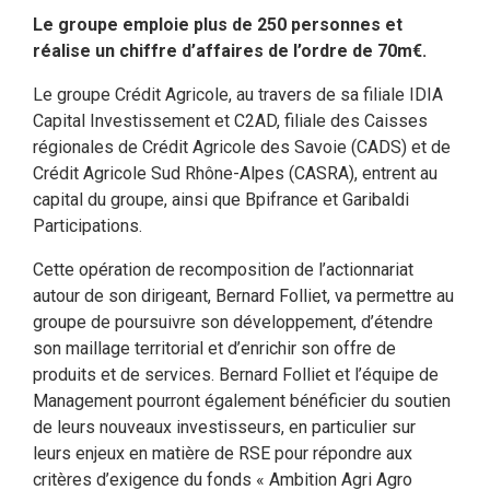
Le groupe emploie plus de 250 personnes et
réalise un chiffre d’affaires de l’ordre de 70m€.
Le groupe Crédit Agricole, au travers de sa filiale IDIA
Capital Investissement et C2AD, filiale des Caisses
régionales de Crédit Agricole des Savoie (CADS) et de
Crédit Agricole Sud Rhône-Alpes (CASRA), entrent au
capital du groupe, ainsi que Bpifrance et Garibaldi
Participations.
Cette opération de recomposition de l’actionnariat
autour de son dirigeant, Bernard Folliet, va permettre au
groupe de poursuivre son développement, d’étendre
son maillage territorial et d’enrichir son offre de
produits et de services. Bernard Folliet et l’équipe de
Management pourront également bénéficier du soutien
de leurs nouveaux investisseurs, en particulier sur
leurs enjeux en matière de RSE pour répondre aux
critères d’exigence du fonds « Ambition Agri Agro