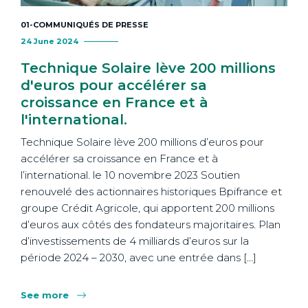
01-COMMUNIQUÉS DE PRESSE
24 June 2024
Technique Solaire lève 200 millions
d'euros pour accélérer sa
croissance en France et à
l'international.
Technique Solaire lève 200 millions d’euros pour
accélérer sa croissance en France et à
l’international. le 10 novembre 2023 Soutien
renouvelé des actionnaires historiques Bpifrance et
groupe Crédit Agricole, qui apportent 200 millions
d’euros aux côtés des fondateurs majoritaires. Plan
d’investissements de 4 milliards d’euros sur la
période 2024 – 2030, avec une entrée dans […]
See more