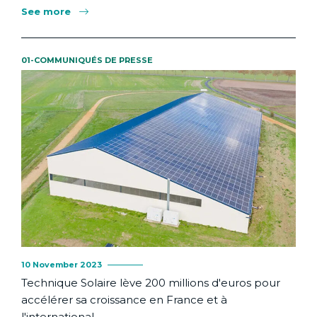
See more
01-COMMUNIQUÉS DE PRESSE
10 November 2023
Technique Solaire lève 200 millions d'euros pour
accélérer sa croissance en France et à
l'international.