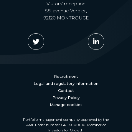
Visitors' reception
58, avenue Verdier,
92120 MONTROUGE
Recrutment
Legal and regulatory information
Contact
Privacy Policy
Manage cookies
Portfolio management company approved by the
AMF under number GP-15000010. Member of
Investors for Growth