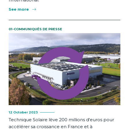
See more
01-COMMUNIQUÉS DE PRESSE
12 October 2023
Technique Solaire lève 200 millions d'euros pour
accélérer sa croissance en France et à