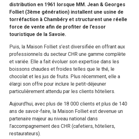
distribution en 1961 lorsque MM. Jean & Georges
Folliet (3ème génération) installent une usine de
torréfaction à Chambéry et structurent une réelle
force de vente afin de profiter de l’essor
touristique de la Savoie.
Puis, la Maison Folliet s’est diversifiée en offrant aux
professionnels du secteur CHR une gamme complète
et variée. Elle a fait évoluer son expertise dans les
boissons chaudes et froides telles que le thé, le
chocolat et les jus de fruits. Plus récemment, elle a
élargi son offre pour inclure le petit-déjeuner
particulièrement attendu par les clients hôteliers.
Aujourd’hui, avec plus de 18 000 clients et plus de 140
ans de savoir-faire, la Maison Folliet est devenue un
partenaire majeur au niveau national dans
l’accompagnement des CHR (cafetiers, hôteliers,
restaurateurs).