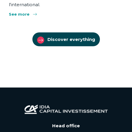
l'international.
See more
Discover everything
Head office