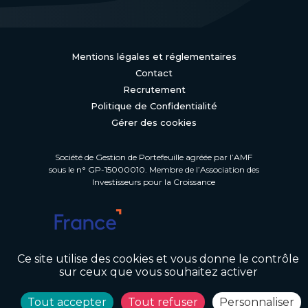
Mentions légales et réglementaires
Contact
Recrutement
Politique de Confidentialité
Gérer des cookies
Société de Gestion de Portefeuille agréée par l’AMF
sous le n° GP-15000010. Membre de l’Association des
Investisseurs pour la Croissance
Ce site utilise des cookies et vous donne le contrôle
sur ceux que vous souhaitez activer
Tout accepter
Tout refuser
Personnaliser