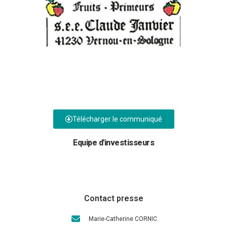
Télécharger le communiqué
Equipe d'investisseurs
Contact presse
Marie-Catherine CORNIC