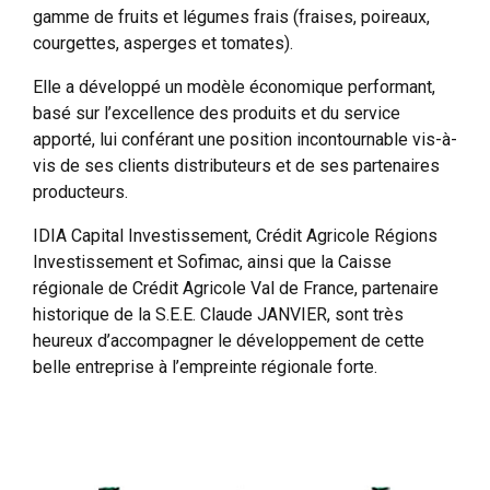
gamme de fruits et légumes frais (fraises, poireaux,
courgettes, asperges et tomates).
Elle a développé un modèle économique performant,
basé sur l’excellence des produits et du service
apporté, lui conférant une position incontournable vis-à-
vis de ses clients distributeurs et de ses partenaires
producteurs.
IDIA Capital Investissement, Crédit Agricole Régions
Investissement et Sofimac, ainsi que la Caisse
régionale de Crédit Agricole Val de France, partenaire
historique de la S.E.E. Claude JANVIER, sont très
heureux d’accompagner le développement de cette
belle entreprise à l’empreinte régionale forte.