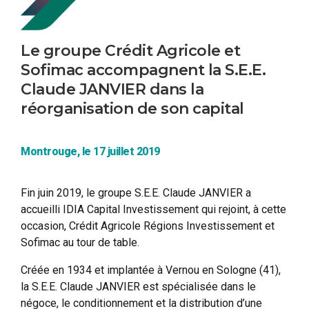
Le groupe Crédit Agricole et
Sofimac accompagnent la S.E.E.
Claude JANVIER dans la
réorganisation de son capital
Montrouge, le 17 juillet 2019
Fin juin 2019, le groupe S.E.E. Claude JANVIER a
accueilli IDIA Capital Investissement qui rejoint, à cette
occasion, Crédit Agricole Régions Investissement et
Sofimac au tour de table.
Créée en 1934 et implantée à Vernou en Sologne (41),
la S.E.E. Claude JANVIER est spécialisée dans le
négoce, le conditionnement et la distribution d’une