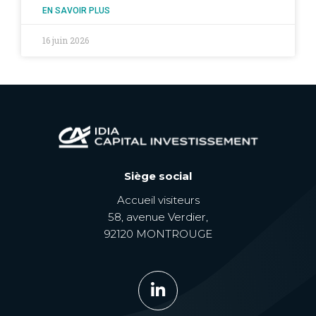
EN SAVOIR PLUS
16 juin 2026
Siège social
Accueil visiteurs
58, avenue Verdier,
92120 MONTROUGE