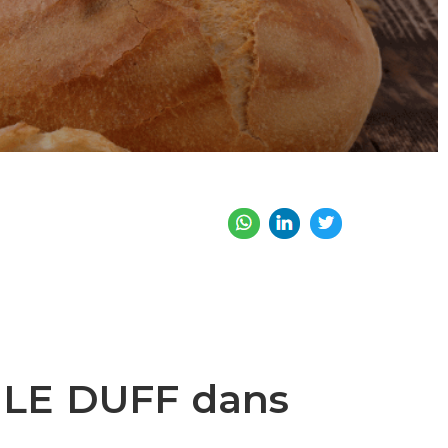
e LE DUFF dans