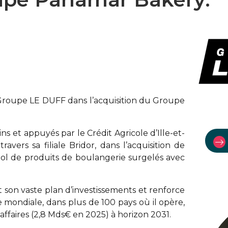
 Groupe LE DUFF dans l’acquisition du Groupe
 et appuyés par le Crédit Agricole d’Ille-et-
vers sa filiale Bridor, dans l’acquisition de
nol de produits de boulangerie surgelés avec
 son vaste plan d’investissements et renforce
e mondiale, dans plus de 100 pays où il opère,
’affaires (2,8 Mds€ en 2025) à horizon 2031.