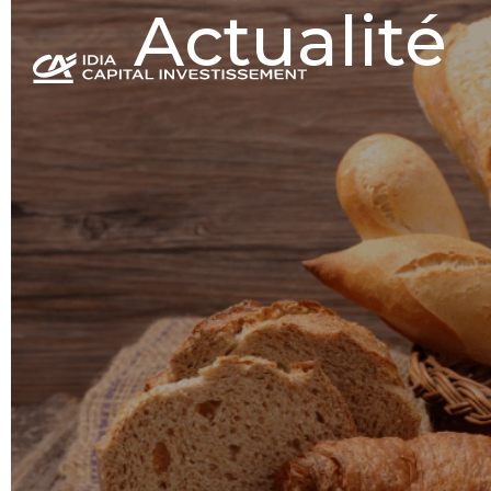
Actualité
Panneau de gestion des cookies