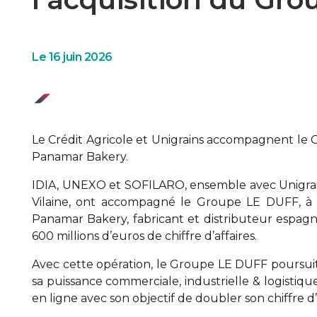
Le 16 juin 2026
Le Crédit Agricole et Unigrains accompagnent le
Panamar Bakery.
IDIA, UNEXO et SOFILARO, ensemble avec Unigrains
Vilaine, ont accompagné le Groupe LE DUFF, à tra
Panamar Bakery, fabricant et distributeur espag
600 millions d’euros de chiffre d’affaires.
Avec cette opération, le Groupe LE DUFF poursuit
sa puissance commerciale, industrielle & logistiqu
en ligne avec son objectif de doubler son chiffre d