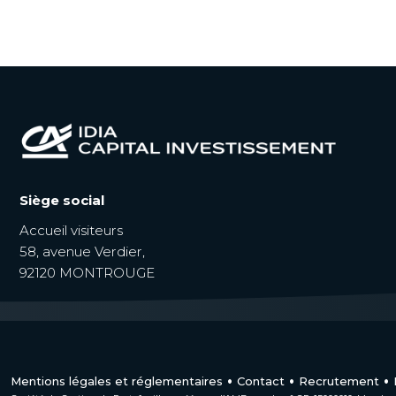
Siège social
Accueil visiteurs
58, avenue Verdier,
92120 MONTROUGE
Mentions légales et réglementaires
Contact
Recrutement