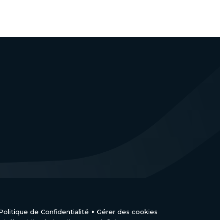
Politique de Confidentialité
Gérer des cookies