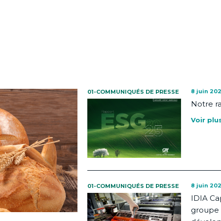
8 juin 20
01-COMMUNIQUÉS DE PRESSE
Notre r
Voir plu
8 juin 20
01-COMMUNIQUÉS DE PRESSE
IDIA Ca
groupe 