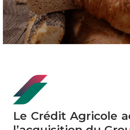
Le Crédit Agricole
l’acquisition du Gr