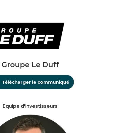
Groupe Le Duff
Télécharger le communiqué
Equipe d'investisseurs