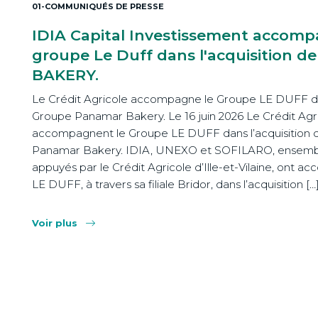
01-COMMUNIQUÉS DE PRESSE
IDIA Capital Investissement accomp
groupe Le Duff dans l'acquisition 
BAKERY.
Le Crédit Agricole accompagne le Groupe LE DUFF dan
Groupe Panamar Bakery. Le 16 juin 2026 Le Crédit Agri
accompagnent le Groupe LE DUFF dans l’acquisition 
Panamar Bakery. IDIA, UNEXO et SOFILARO, ensembl
appuyés par le Crédit Agricole d’Ille-et-Vilaine, ont 
LE DUFF, à travers sa filiale Bridor, dans l’acquisition […
Voir plus