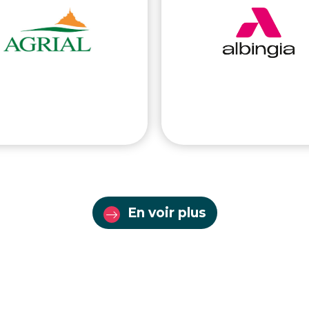
En voir plus