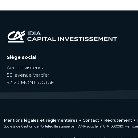
Siège social
Accueil visiteurs
58, avenue Verdier,
92120 MONTROUGE
Mentions légales et réglementaires
Contact
Recrutement
Société de Gestion de Portefeuille agréée par l’AMF sous le n° GP-15000010. Membre 