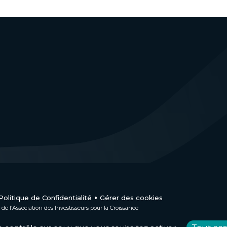
Politique de Confidentialité
Gérer des cookies
de l’Association des Investisseurs pour la Croissance