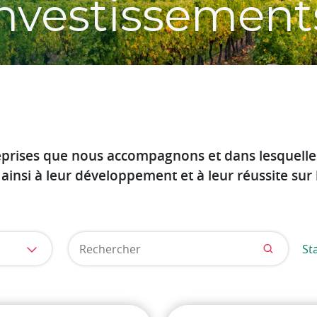
investissement
eprises que nous accompagnons et dans lesquelles
ainsi à leur développement et à leur réussite sur
Sta