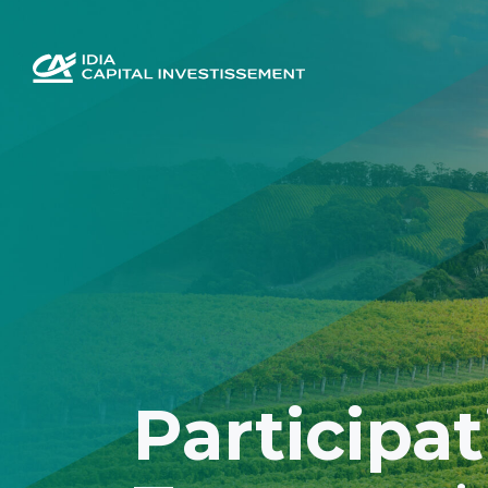
Panneau de gestion des cookies
Participa