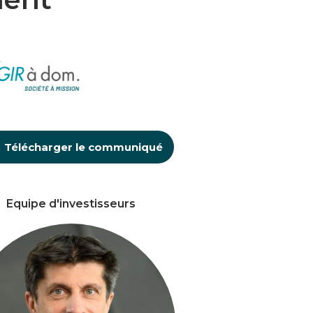
Télécharger le communiqué
Equipe d'investisseurs