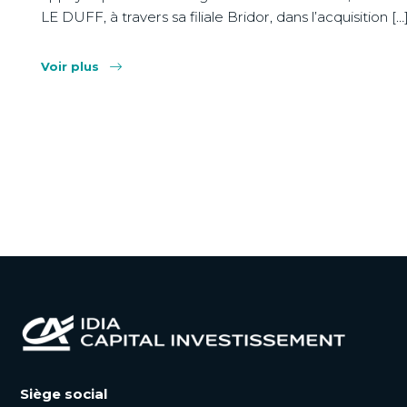
LE DUFF, à travers sa filiale Bridor, dans l’acquisition […
Voir plus
Siège social