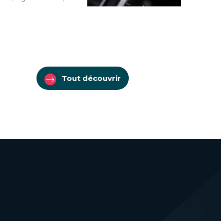
]
Tout découvrir