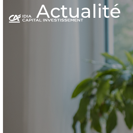
Actualité
Panneau de gestion des cookies