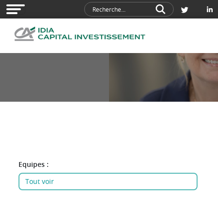
Equipes :