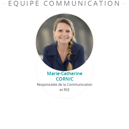
EQUIPE COMMUNICATION
Marie-Catherine
CORNIC
Responsable de la Communication
et RSE