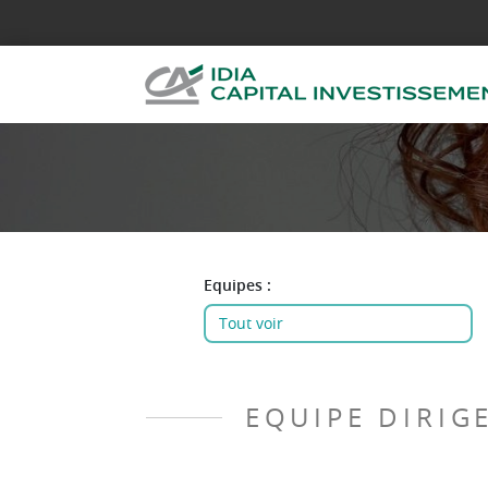
Equipes :
EQUIPE DIRIG