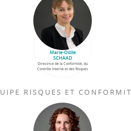
Marie-Odile
SCHAAD
Directrice de la Conformité, du
Contrôle Interne et des Risques
UIPE RISQUES ET CONFORMI