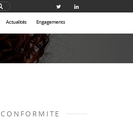
Actualités
Engagements
T-CONFORMITE