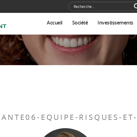
Accueil
Société
Investissements
EANTE06-EQUIPE-RISQUES-E