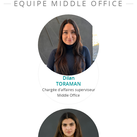
EQUIPE MIDDLE OFFICE
Dilan
TORAMAN
Chargée d'affaires superviseur
Middle Office