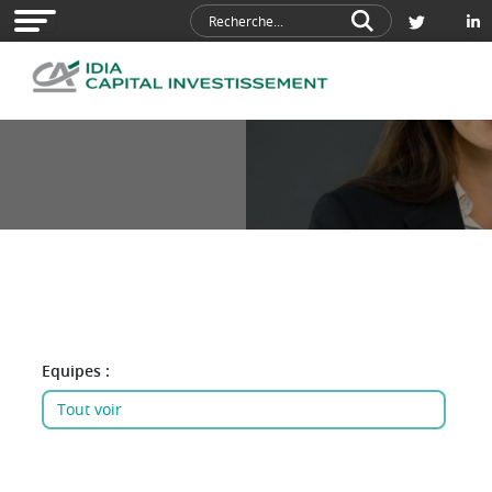
Equipes :