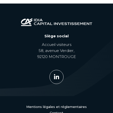
Siège social
Accueil visiteurs
58, avenue Verdier,
92120 MONTROUGE
Mentions légales et réglementaires
Contact