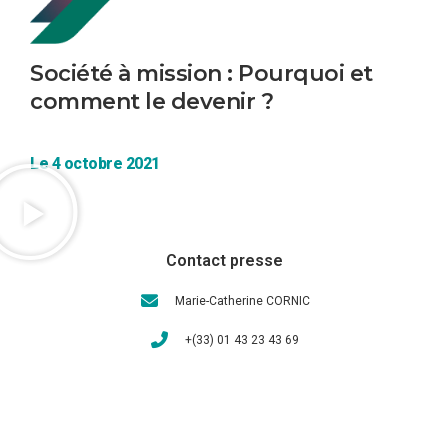
Société à mission : Pourquoi et
comment le devenir ?
Le 4 octobre 2021
Contact presse
Marie-Catherine CORNIC
+(33) 01 43 23 43 69