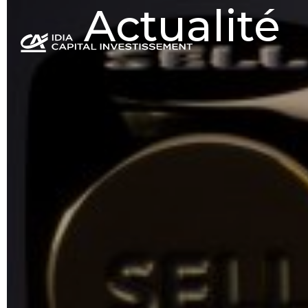
Actualité
Panneau de gestion des cookies