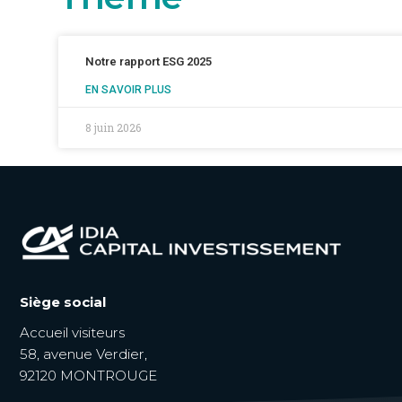
Notre rapport ESG 2025
EN SAVOIR PLUS
8 juin 2026
Siège social
Accueil visiteurs
58, avenue Verdier,
92120 MONTROUGE