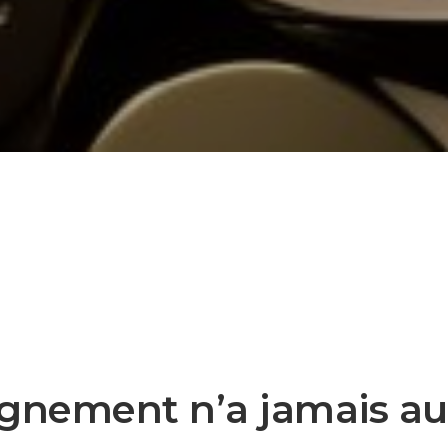
gnement n’a jamais aus