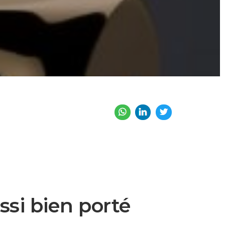
si bien porté