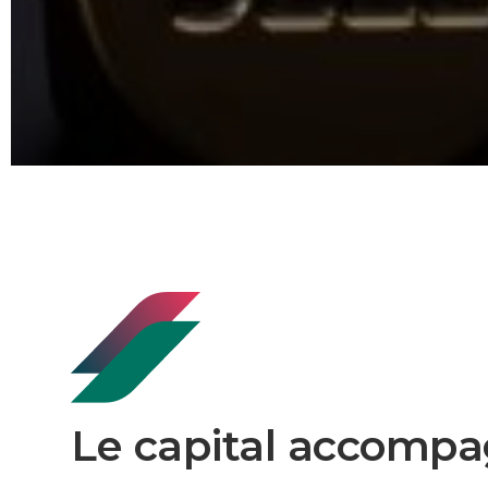
Le capital accompa