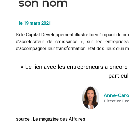
son nom
le 19 mars 2021
Si le Capital Développement illustre bien l’impact de cr
d’accélérateur de croissance », sur les entrepris
d’accompagner leur transformation. État des lieux d’un ma
« Le lien avec les entrepreneurs a encore
particul
Anne-Caro
Directice Ex
source : Le magazine des Affaires