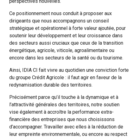
perspectives nouvelles.
Ce positionnement nous conduit à proposer aux
dirigeants que nous accompagnons un conseil
stratégique et opérationnel à forte valeur ajoutée, pour
soutenir leur développement et leur croissance dans
des secteurs aussi cruciaux que ceux de la transition
énergétique, agricole, viticole, agroalimentaire ou
encore dans les secteurs de la santé ou du tourisme.
Ainsi, IDIA CI fait vivre au quotidien une conviction forte
du groupe Crédit Agricole :
il faut agir en faveur de la
redynamisation durable des territoires.
Précisément parce qu’il touche à la dynamique et à
l’attractivité générales des territoires, notre soutien
vise également à accroître la performance extra-
financière des entreprises que nous choisissons
d’accompagner. Travailler avec elles à la réduction de
leur empreinte environnementale, ou encore au respect