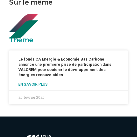
Sur le même
Thème
Le fonds CA Energie & Economie Bas Carbone
annonce une première prise de participation dans
VALOREM pour soutenir le développement des
énergies renouvelables
EN SAVOIR PLUS
20 février 2025