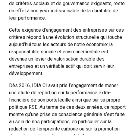
de critères sociaux et de gouvernance exigeants, reste
en effet à nos yeux indissociable de la durabilité de
leur performance.
Cette exigence d’engagement des entreprises sur ces
critères répond à une évolution structurelle qui touche
aujourd’hui tous les acteurs de notre économie: la
responsabilité sociale et environnementale est
devenue un levier de valorisation durable des
entreprises et un véritable actif qui doit servir leur
développement.
Dès 2016, IDIA CI avait pris l’engagement de mener
une étude de reporting sur la performance extra-
financière de son portefeuille ainsi que sur sa propre
politique RSE. Au terme de ces deux années, ce rapport
montre qu’une prise de conscience générale s’est faite
au sein de nos participations, en particulier sur la
réduction de l’empreinte carbone ou sur la promotion