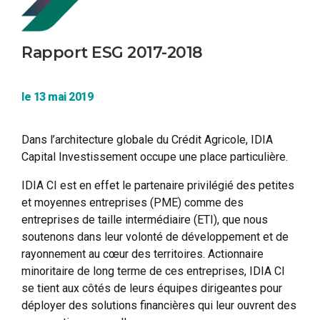
Rapport ESG 2017-2018
le 13 mai 2019
Dans l’architecture globale du Crédit Agricole, IDIA
Capital Investissement occupe une place particulière.
IDIA CI est en effet le partenaire privilégié des petites
et moyennes entreprises (PME) comme des
entreprises de taille intermédiaire (ETI), que nous
soutenons dans leur volonté de développement et de
rayonnement au cœur des territoires. Actionnaire
minoritaire de long terme de ces entreprises, IDIA CI
se tient aux côtés de leurs équipes dirigeantes pour
déployer des solutions financières qui leur ouvrent des