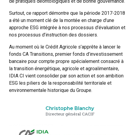
de pratiques déontologiques et de bonne gouvernance.
Surtout, ce rapport démontre que la période 2017-2018
a été un moment clé de la montée en charge d’une
approche ESG intégrée à nos processus d’évaluation et
nos processus d’instruction des dossiers.
Au moment où le Crédit Agricole s’apprête à lancer le
fonds CA Transitions, premier fonds d’investissement
bancaire pour compte propre spécialement consacré à
la transition énergétique, agricole et agroalimentaire,
IDIA CI vient consolider par son action et son ambition
ESG les piliers de la responsabilité territoriale et
environnementale historique du Groupe.
Christophe Blanchy
Directeur général CACIF