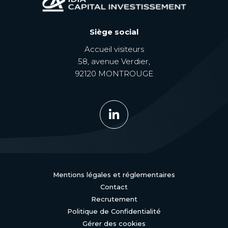
Siège social
Accueil visiteurs
58, avenue Verdier,
92120 MONTROUGE
Mentions légales et réglementaires
Contact
Recrutement
Politique de Confidentialité
Gérer des cookies